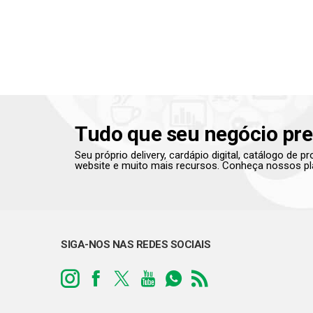
Tudo que seu negócio pre
Seu próprio delivery, cardápio digital, catálogo de 
website e muito mais recursos. Conheça nossos pl
SIGA-NOS NAS REDES SOCIAIS