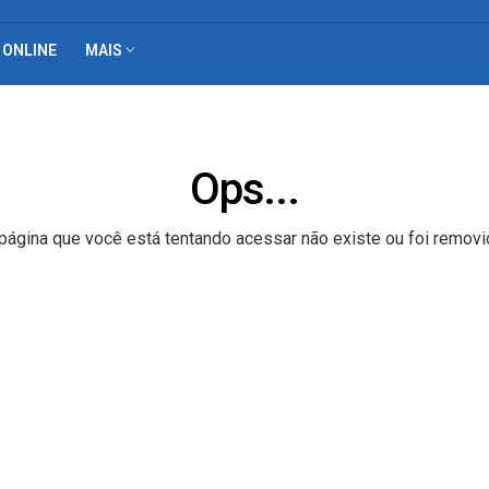
 ONLINE
MAIS
Ops...
página que você está tentando acessar não existe ou foi removi