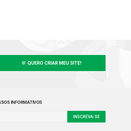
QUERO CRIAR MEU SITE!
SOS INFORMATIVOS
INSCREVA-SE