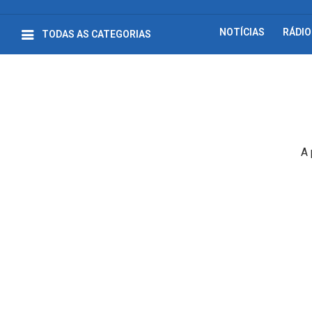
NOTÍCIAS
RÁDIO
TODAS AS CATEGORIAS
A 