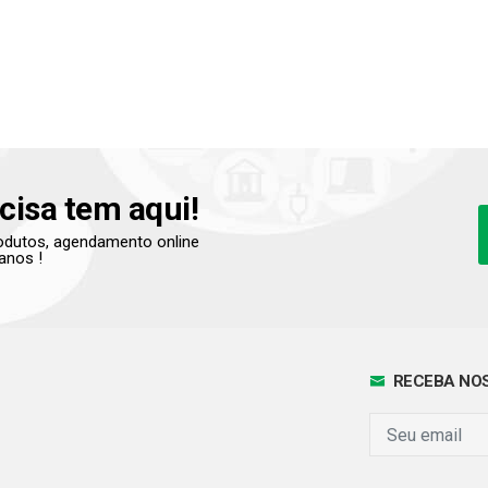
cisa tem aqui!
produtos, agendamento online
anos !
RECEBA NOS