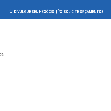
DIVULGUE SEU NEGÓCIO
SOLICITE ORÇAMENTOS
da.