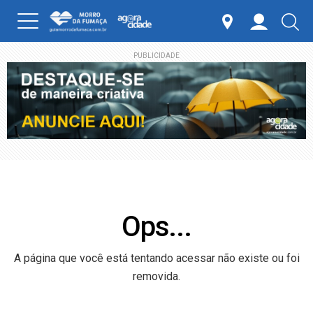
PUBLICIDADE
Ops...
A página que você está tentando acessar não existe ou foi
removida.