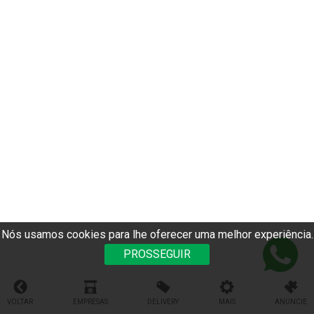
Nós usamos cookies para lhe oferecer uma melhor experiência.
PROSSEGUIR
VOLTAR
EMPRESAS
DELIVERY
MAIS
ANUNCIE