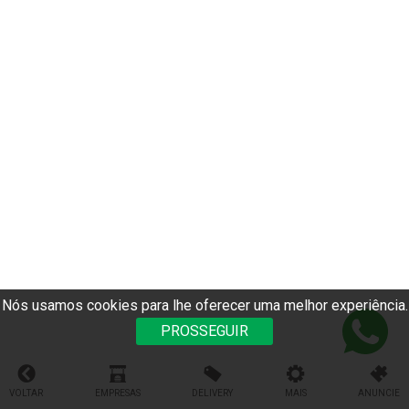
Nós usamos cookies para lhe oferecer uma melhor experiência.
PROSSEGUIR
VOLTAR
EMPRESAS
DELIVERY
MAIS
ANUNCIE