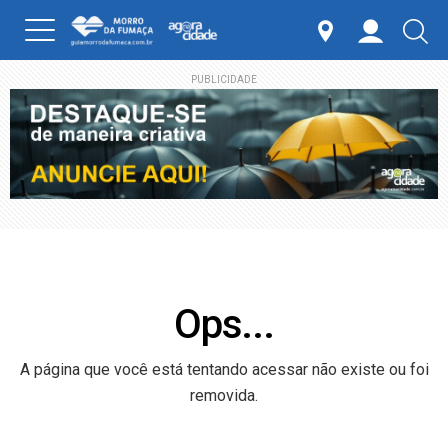
PUBLICIDADE
Ops...
A página que você está tentando acessar não existe ou foi
removida.