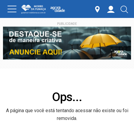
PUBLICIDADE
Ops...
A página que você está tentando acessar não existe ou foi
removida.