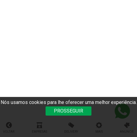
Nós usamos cookies para lhe oferecer uma melhor experiência.
PROSSEGUIR
VOLTAR
EMPRESAS
DELIVERY
MAIS
ANUNCIE