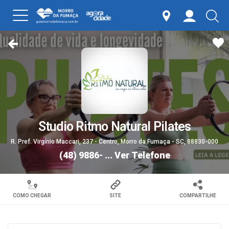
Studio Ritmo Natural Pilates
R. Pref. Virgínio Maccari, 237 - Centro, Morro da Fumaça - SC, 88830-000
(48) 9886- ...
Ver Telefone
COMO CHEGAR
SITE
COMPARTILHE