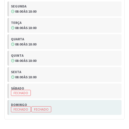
SEGUNDA
08:00 ÀS 18:00
TERÇA
08:00 ÀS 18:00
QUARTA
08:00 ÀS 18:00
QUINTA
08:00 ÀS 18:00
SEXTA
08:00 ÀS 18:00
SÁBADO
FECHADO
DOMINGO
FECHADO
FECHADO