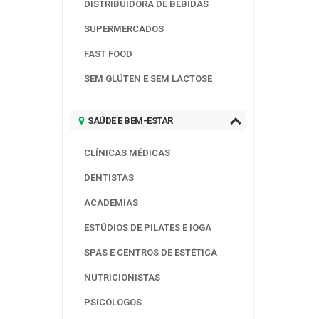
DISTRIBUIDORA DE BEBIDAS
SUPERMERCADOS
FAST FOOD
SEM GLÚTEN E SEM LACTOSE
SAÚDE E BEM-ESTAR
CLÍNICAS MÉDICAS
DENTISTAS
ACADEMIAS
ESTÚDIOS DE PILATES E IOGA
SPAS E CENTROS DE ESTÉTICA
NUTRICIONISTAS
PSICÓLOGOS