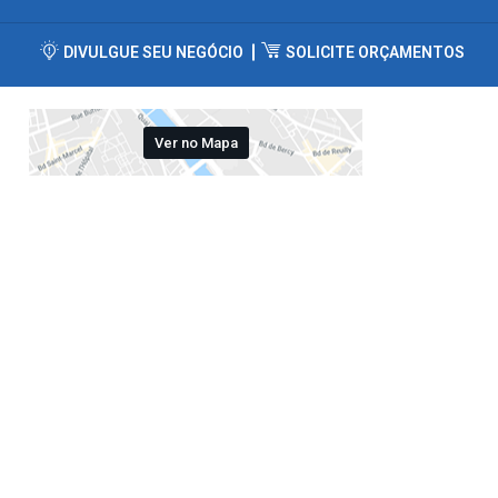
DIVULGUE SEU NEGÓCIO
SOLICITE ORÇAMENTOS
Ver no Mapa