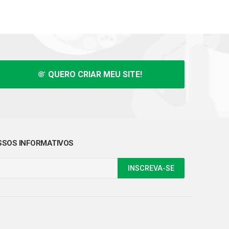
QUERO CRIAR MEU SITE!
SOS INFORMATIVOS
INSCREVA-SE