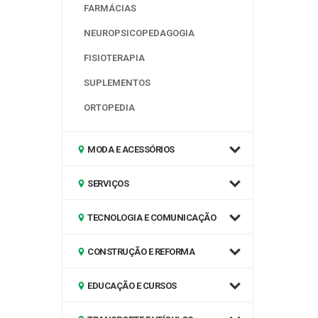
FARMÁCIAS
NEUROPSICOPEDAGOGIA
FISIOTERAPIA
SUPLEMENTOS
ORTOPEDIA
MODA E ACESSÓRIOS
SERVIÇOS
TECNOLOGIA E COMUNICAÇÃO
CONSTRUÇÃO E REFORMA
EDUCAÇÃO E CURSOS