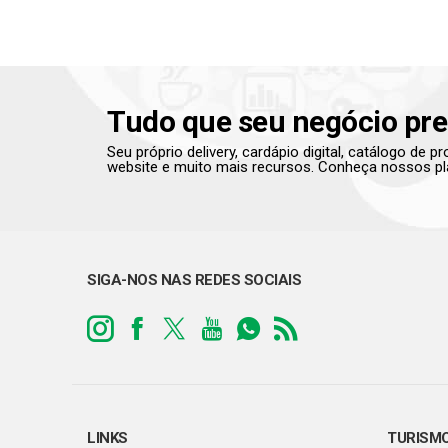
Tudo que seu negócio pre
Seu próprio delivery, cardápio digital, catálogo de 
website e muito mais recursos. Conheça nossos pl
SIGA-NOS NAS REDES SOCIAIS
LINKS
TURISM