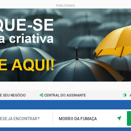
PUBLICIDADE
E SEU NEGÓCIO
CENTRAL DO ASSINANTE