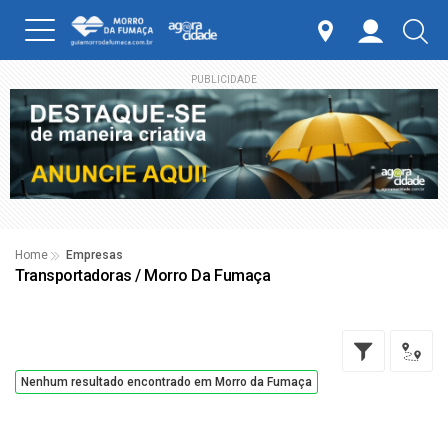
PUBLICIDADE
Home
Empresas
Transportadoras / Morro Da Fumaça
Nenhum resultado encontrado em Morro da Fumaça