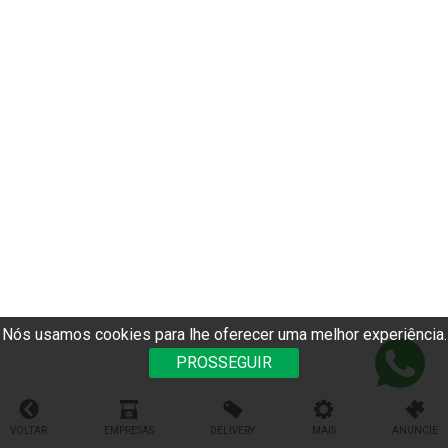
Nós usamos cookies para lhe oferecer uma melhor experiência.
PROSSEGUIR
VOLTAR
EMPRESAS
DELIVERY
MAIS
ANUNCIE