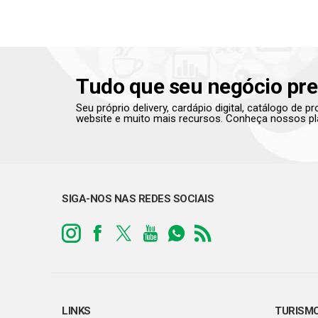
Tudo que seu negócio pre
Seu próprio delivery, cardápio digital, catálogo de 
website e muito mais recursos. Conheça nossos pl
SIGA-NOS NAS REDES SOCIAIS
LINKS
TURISM