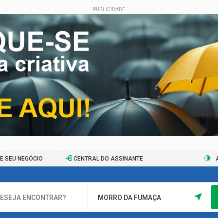
PUBLICIDADE
E SEU NEGÓCIO
CENTRAL DO ASSINANTE