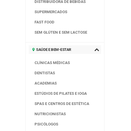
DISTRIBUIDORA DE BEBIDAS
SUPERMERCADOS
FAST FOOD
SEM GLÚTEN E SEM LACTOSE
SAÚDE E BEM-ESTAR
CLÍNICAS MÉDICAS
DENTISTAS
ACADEMIAS
ESTÚDIOS DE PILATES E IOGA
SPAS E CENTROS DE ESTÉTICA
NUTRICIONISTAS
PSICÓLOGOS