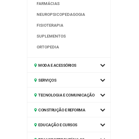
FARMÁCIAS
NEUROPSICOPEDAGOGIA
FISIOTERAPIA
SUPLEMENTOS
ORTOPEDIA
MODA E ACESSÓRIOS
SERVIÇOS
TECNOLOGIA E COMUNICAÇÃO
CONSTRUÇÃO E REFORMA
EDUCAÇÃO E CURSOS