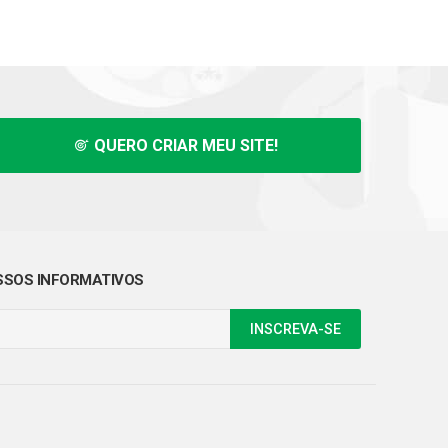
QUERO CRIAR MEU SITE!
SOS INFORMATIVOS
INSCREVA-SE