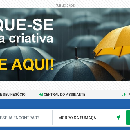
PUBLICIDADE
E SEU NEGÓCIO
CENTRAL DO ASSINANTE