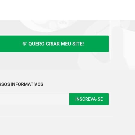
QUERO CRIAR MEU SITE!
SOS INFORMATIVOS
INSCREVA-SE