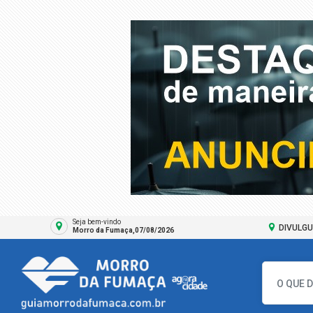
Seja bem-vindo
DIVULGU
Morro da Fumaça,07/08/2026