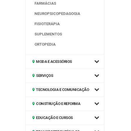
FARMÁCIAS
NEUROPSICOPEDAGOGIA
FISIOTERAPIA
SUPLEMENTOS
ORTOPEDIA
MODA E ACESSÓRIOS
SERVIÇOS
TECNOLOGIA E COMUNICAÇÃO
CONSTRUÇÃO E REFORMA
EDUCAÇÃO E CURSOS