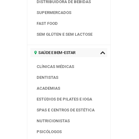
DISTRIBUIDORA DE BEBIDAS
SUPERMERCADOS
FAST FOOD
SEM GLÚTEN E SEM LACTOSE
SAÚDE E BEM-ESTAR
CLÍNICAS MÉDICAS
DENTISTAS
ACADEMIAS
ESTÚDIOS DE PILATES E IOGA
SPAS E CENTROS DE ESTÉTICA
NUTRICIONISTAS
PSICÓLOGOS