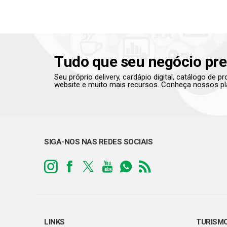
Tudo que seu negócio pre
Seu próprio delivery, cardápio digital, catálogo de 
website e muito mais recursos. Conheça nossos pl
SIGA-NOS NAS REDES SOCIAIS
LINKS
TURISM