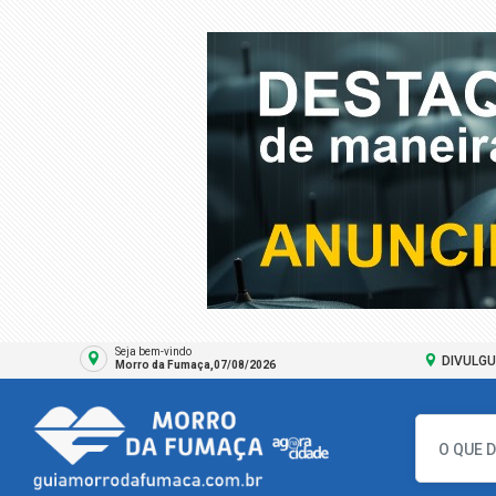
Seja bem-vindo
DIVULGU
Morro da Fumaça,07/08/2026