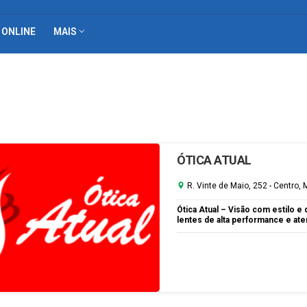
 ONLINE
MAIS
ÓTICA ATUAL
R. Vinte de Maio, 252 - Centro,
Ótica Atual – Visão com estilo
lentes de alta performance e ate