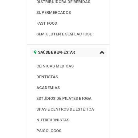
DISTRIBUIDORA DE BEBIDAS
SUPERMERCADOS
FAST FOOD
SEM GLÚTEN E SEM LACTOSE
SAÚDE E BEM-ESTAR
CLÍNICAS MÉDICAS
DENTISTAS
ACADEMIAS
ESTÚDIOS DE PILATES E IOGA
SPAS E CENTROS DE ESTÉTICA
NUTRICIONISTAS
PSICÓLOGOS