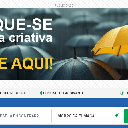
PUBLICIDADE
E SEU NEGÓCIO
CENTRAL DO ASSINANTE