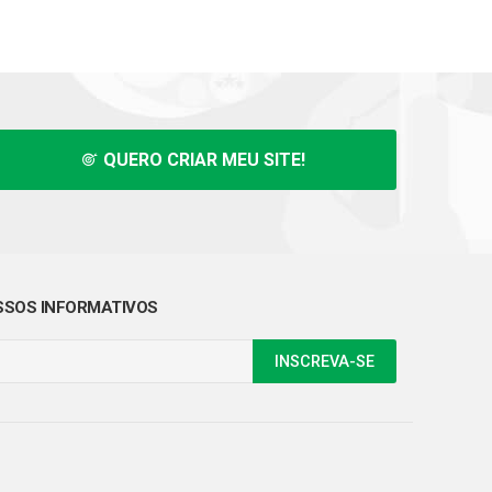
QUERO CRIAR MEU SITE!
SOS INFORMATIVOS
INSCREVA-SE