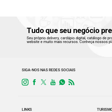
Tudo que seu negócio pre
Seu próprio delivery, cardápio digital, catálogo de 
website e muito mais recursos. Conheça nossos pl
SIGA-NOS NAS REDES SOCIAIS
LINKS
TURISM