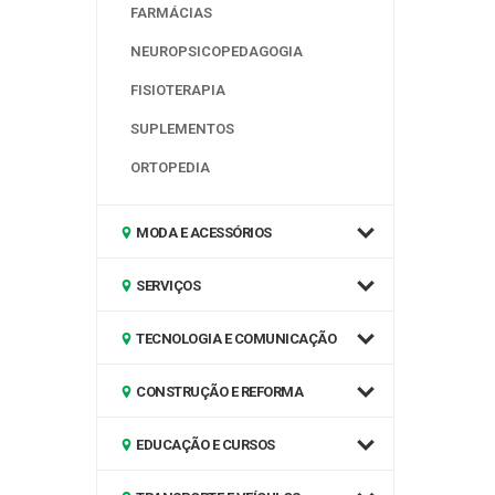
FARMÁCIAS
NEUROPSICOPEDAGOGIA
FISIOTERAPIA
SUPLEMENTOS
ORTOPEDIA
MODA E ACESSÓRIOS
SERVIÇOS
TECNOLOGIA E COMUNICAÇÃO
CONSTRUÇÃO E REFORMA
EDUCAÇÃO E CURSOS