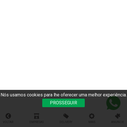
Nós usamos cookies para lhe oferecer uma melhor experiência.
PROSSEGUIR
VOLTAR
EMPRESAS
DELIVERY
MAIS
ANUNCIE