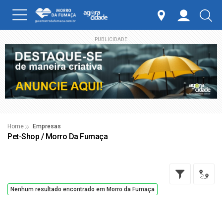
PUBLICIDADE
Home
Empresas
Pet-Shop / Morro Da Fumaça
Nenhum resultado encontrado em Morro da Fumaça