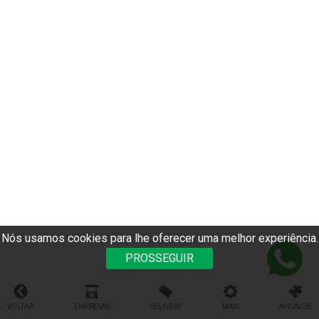
Nós usamos cookies para lhe oferecer uma melhor experiência.
PROSSEGUIR
VOLTAR
EMPRESAS
DELIVERY
MAIS
ANUNCIE