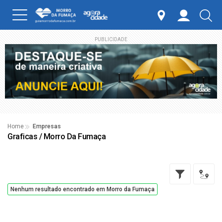
PUBLICIDADE
Home
Empresas
Graficas / Morro Da Fumaça
Nenhum resultado encontrado em Morro da Fumaça