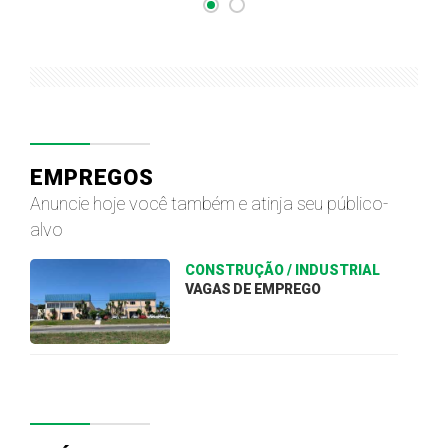
EMPREGOS
Anuncie hoje você também e atinja seu público-
alvo
CONSTRUÇÃO / INDUSTRIAL
VAGAS DE EMPREGO