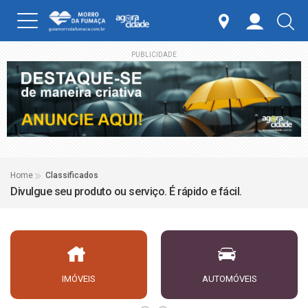
PUBLICIDADE
Home
Classificados
Divulgue seu produto ou serviço. É rápido e fácil.
IMÓVEIS
AUTOMÓVEIS