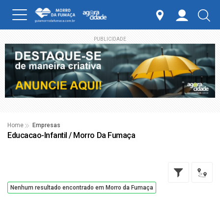
PUBLICIDADE
Home
Empresas
Educacao-Infantil / Morro Da Fumaça
Nenhum resultado encontrado em Morro da Fumaça