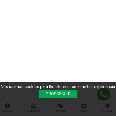
Nós usamos cookies para lhe oferecer uma melhor experiência.
PROSSEGUIR
VOLTAR
EMPRESAS
DELIVERY
MAIS
ANUNCIE