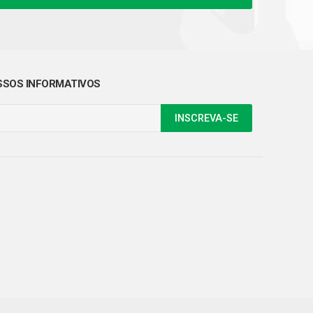
SOS INFORMATIVOS
INSCREVA-SE