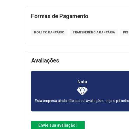
Formas de Pagamento
BOLETO BANCÁRIO
TRANSFERÊNCIA BANCÁRIA
PIX
Avaliações
Nota
Esta empresa ainda não possui avaliações, seja o primeiro
Envie sua avaliação !