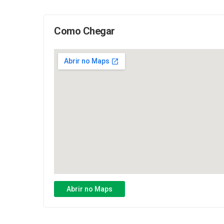
Como Chegar
Abrir no Maps