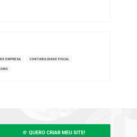
 DE EMPRESA
CONTABILIDADE FISCAL
CONS
QUERO CRIAR MEU SITE!