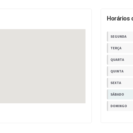
Horários 
SEGUNDA
TERÇA
QUARTA
QUINTA
SEXTA
SÁBADO
DOMINGO