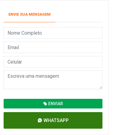
ENVIE SUA MENSAGEM
ENVIAR
WHATSAPP