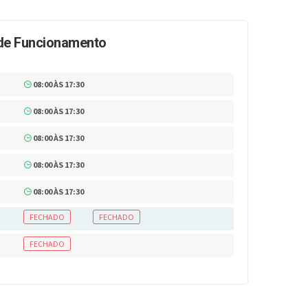
de Funcionamento
08:00 ÀS 17:30
08:00 ÀS 17:30
08:00 ÀS 17:30
08:00 ÀS 17:30
08:00 ÀS 17:30
FECHADO
FECHADO
FECHADO