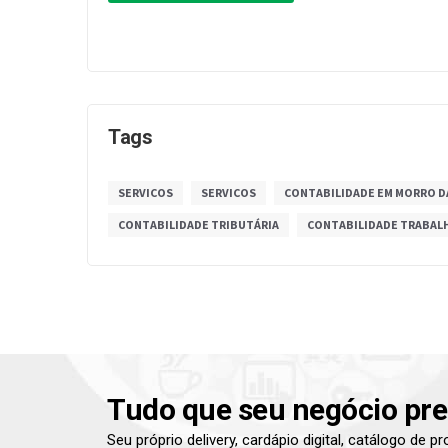
Tags
SERVICOS
SERVICOS
CONTABILIDADE EM MORRO D
CONTABILIDADE TRIBUTÁRIA
CONTABILIDADE TRABAL
Tudo que seu negócio pre
Seu próprio delivery, cardápio digital, catálogo de 