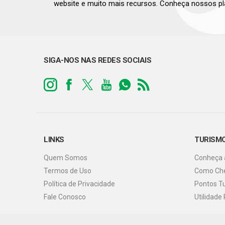
website e muito mais recursos. Conheça nossos pl
SIGA-NOS NAS REDES SOCIAIS
LINKS
TURISM
Quem Somos
Conheça 
Termos de Uso
Como Ch
Política de Privacidade
Pontos Tu
Fale Conosco
Utilidade